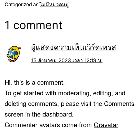
Categorized as
ไม่มีหมวดหมู่
1 comment
ผู้แสดงความเห็นเวิร์ดเพรส
15 สิงหาคม 2023 เวลา 12:19 น.
Hi, this is a comment.
To get started with moderating, editing, and
deleting comments, please visit the Comments
screen in the dashboard.
Commenter avatars come from
Gravatar
.