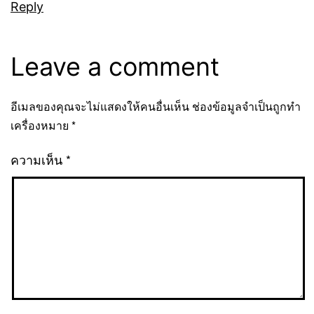
Reply
Leave a comment
อีเมลของคุณจะไม่แสดงให้คนอื่นเห็น
ช่องข้อมูลจำเป็นถูกทำ
เครื่องหมาย
*
ความเห็น
*