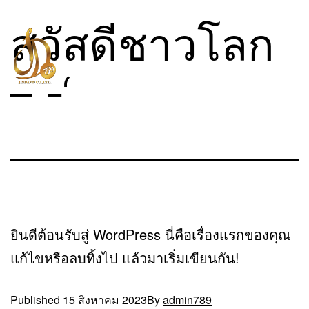
สวัสดีชาวโลก
– -‘
ยินดีต้อนรับสู่ WordPress นี่คือเรื่องแรกของคุณ
แก้ไขหรือลบทิ้งไป แล้วมาเริ่มเขียนกัน!
Published
15 สิงหาคม 2023
By
admin789