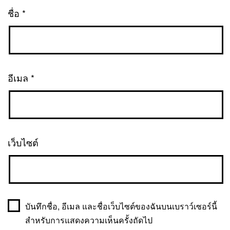
ชื่อ
*
อีเมล
*
เว็บไซต์
บันทึกชื่อ, อีเมล และชื่อเว็บไซต์ของฉันบนเบราว์เซอร์นี้
สำหรับการแสดงความเห็นครั้งถัดไป